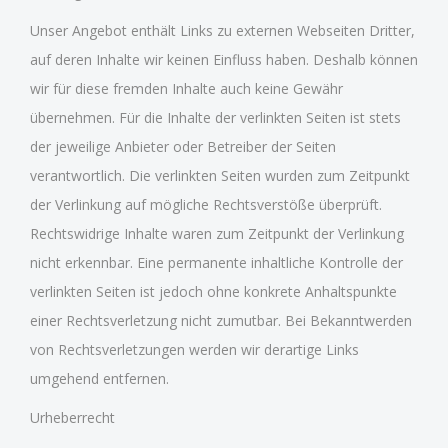
Unser Angebot enthält Links zu externen Webseiten Dritter,
auf deren Inhalte wir keinen Einfluss haben. Deshalb können
wir für diese fremden Inhalte auch keine Gewähr
übernehmen. Für die Inhalte der verlinkten Seiten ist stets
der jeweilige Anbieter oder Betreiber der Seiten
verantwortlich. Die verlinkten Seiten wurden zum Zeitpunkt
der Verlinkung auf mögliche Rechtsverstöße überprüft.
Rechtswidrige Inhalte waren zum Zeitpunkt der Verlinkung
nicht erkennbar. Eine permanente inhaltliche Kontrolle der
verlinkten Seiten ist jedoch ohne konkrete Anhaltspunkte
einer Rechtsverletzung nicht zumutbar. Bei Bekanntwerden
von Rechtsverletzungen werden wir derartige Links
umgehend entfernen.
Urheberrecht