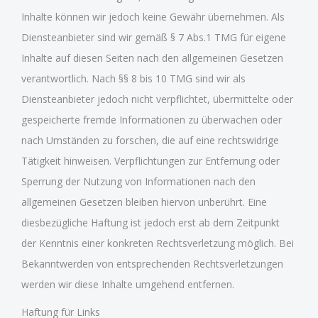
Inhalte können wir jedoch keine Gewähr übernehmen. Als
Diensteanbieter sind wir gemäß § 7 Abs.1 TMG für eigene
Inhalte auf diesen Seiten nach den allgemeinen Gesetzen
verantwortlich. Nach §§ 8 bis 10 TMG sind wir als
Diensteanbieter jedoch nicht verpflichtet, übermittelte oder
gespeicherte fremde Informationen zu überwachen oder
nach Umständen zu forschen, die auf eine rechtswidrige
Tätigkeit hinweisen. Verpflichtungen zur Entfernung oder
Sperrung der Nutzung von Informationen nach den
allgemeinen Gesetzen bleiben hiervon unberührt. Eine
diesbezügliche Haftung ist jedoch erst ab dem Zeitpunkt
der Kenntnis einer konkreten Rechtsverletzung möglich. Bei
Bekanntwerden von entsprechenden Rechtsverletzungen
werden wir diese Inhalte umgehend entfernen.
Haftung für Links