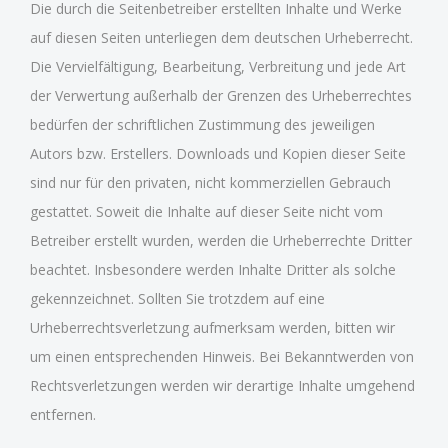
Die durch die Seitenbetreiber erstellten Inhalte und Werke
auf diesen Seiten unterliegen dem deutschen Urheberrecht.
Die Vervielfältigung, Bearbeitung, Verbreitung und jede Art
der Verwertung außerhalb der Grenzen des Urheberrechtes
bedürfen der schriftlichen Zustimmung des jeweiligen
Autors bzw. Erstellers. Downloads und Kopien dieser Seite
sind nur für den privaten, nicht kommerziellen Gebrauch
gestattet. Soweit die Inhalte auf dieser Seite nicht vom
Betreiber erstellt wurden, werden die Urheberrechte Dritter
beachtet. Insbesondere werden Inhalte Dritter als solche
gekennzeichnet. Sollten Sie trotzdem auf eine
Urheberrechtsverletzung aufmerksam werden, bitten wir
um einen entsprechenden Hinweis. Bei Bekanntwerden von
Rechtsverletzungen werden wir derartige Inhalte umgehend
entfernen.